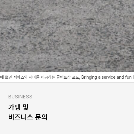
재미를 제공하는 콜렉트샵 포도, Bringing a service and fun like no other
BUSINESS
가맹 및
비즈니스 문의