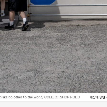
 other to the world, COLLECT SHOP PODO
세상에 없던 서비스와 재미를