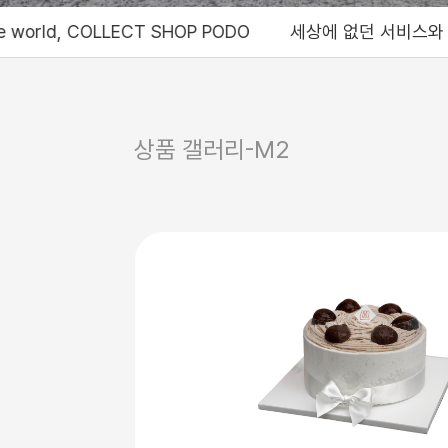
SHOP PODO
세상에 없던 서비스와 재미를 제공하는 콜렉트샵 포도, Br
상품 갤러리-M2