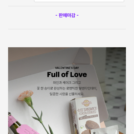
- 판매마감 -