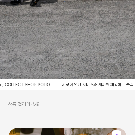
OLLECT SHOP PODO
세상에 없던 서비스와 재미를 제공하는 콜렉트샵 포도, Bringi
상품 갤러리-M8