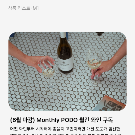
상품 리스트-M1
(8월 마감) Monthly PODO 월간 와인 구독
어떤 와인부터 시작해야 좋을지 고민이라면 매달 포도가 엄선한