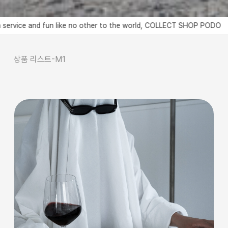
no other to the world, COLLECT SHOP PODO
세상에 없던 서비스와 
상품 리스트-M1