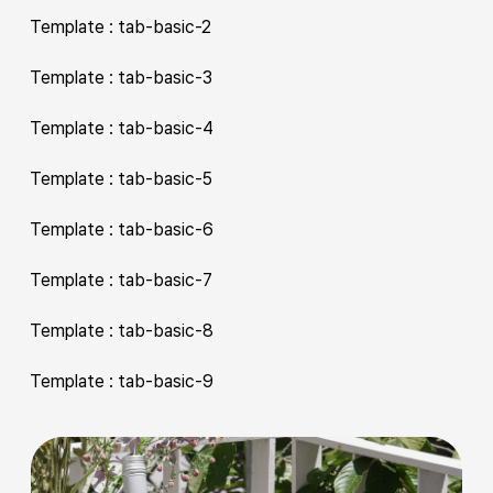
Template : tab-basic-2
Template : tab-basic-3
Template : tab-basic-4
Template : tab-basic-5
Template : tab-basic-6
Template : tab-basic-7
Template : tab-basic-8
Template : tab-basic-9