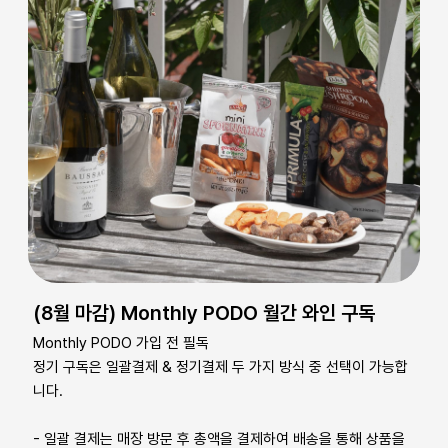
(8월 마감) Monthly PODO 월간 와인 구독
Monthly PODO 가입 전 필독
정기 구독은 일괄결제 & 정기결제 두 가지 방식 중 선택이 가능합
니다.
- 일괄 결제는 매장 방문 후 총액을 결제하여 배송을 통해 상품을