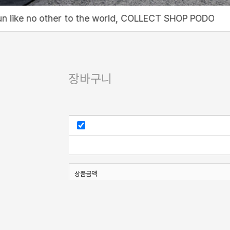
to the world, COLLECT SHOP PODO
세상에 없던 서비스
장바구니
상품금액