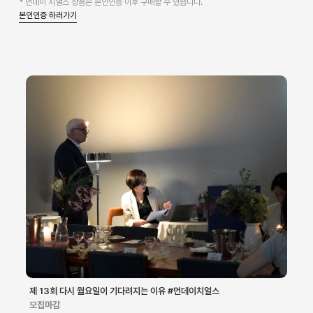
* 먼데이 치얼스 상품은 본인인증 이후 구매할 수 있습니다.
본인인증 하러가기
제 13회 다시 월요일이 기다려지는 이유 #먼데이치얼스
모집마감