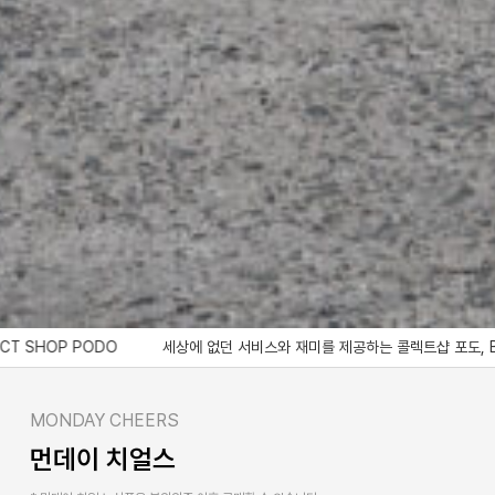
세상에 없던 서비스와 재미를 제공하는 콜렉트샵 포도, Bringing a service and 
MONDAY CHEERS
먼데이 치얼스