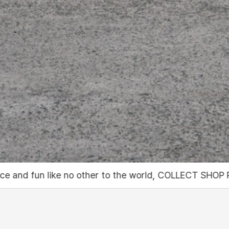
the world, COLLECT SHOP PODO
세상에 없던 서비스와 재