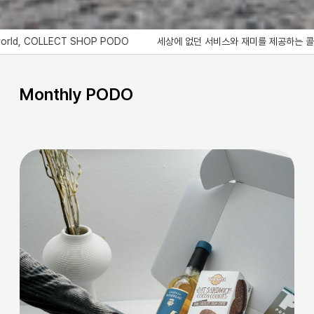
 PODO
세상에 없던 서비스와 재미를 제공하는 콜렉트샵 포도, Bringing a servic
Monthly PODO