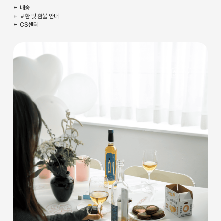
배송
교환 및 환불 안내
CS센터