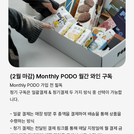
(2월 마감) Monthly PODO 월간 와인 구독
Monthly PODO 가입 전 필독
정기 구독은 일괄결제 & 정기결제 두 가지 방식 중 선택이 가능합
니다.
- 일괄 결제는 매장 방문 후 총액을 결제하여 배송을 통해 상품을
수령하는 방식
- 정기 결제는 전달된 결제 링크를 통해 매달 지정일에 월 결제 금