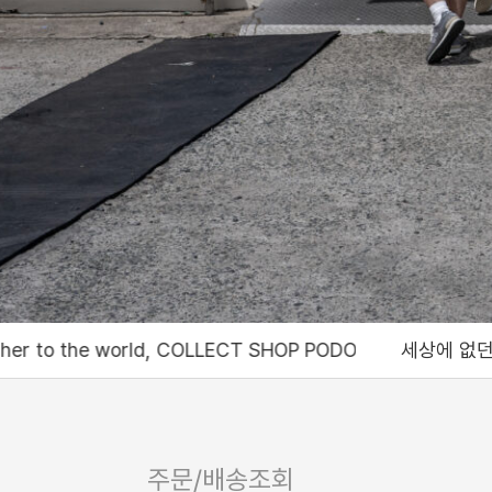
, COLLECT SHOP PODO
세상에 없던 서비스와 재미를 제공하는 콜
주문/배송조회