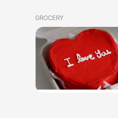
GROCERY