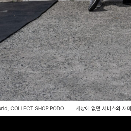
PODO
세상에 없던 서비스와 재미를 제공하는 콜렉트샵 포도, Bringin