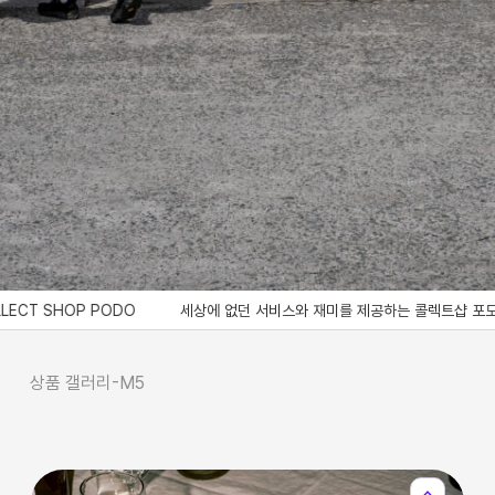
T SHOP PODO
세상에 없던 서비스와 재미를 제공하는 콜렉트샵 포도, Bringing a s
상품 갤러리-M5