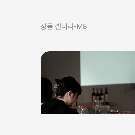
상품 갤러리-M8