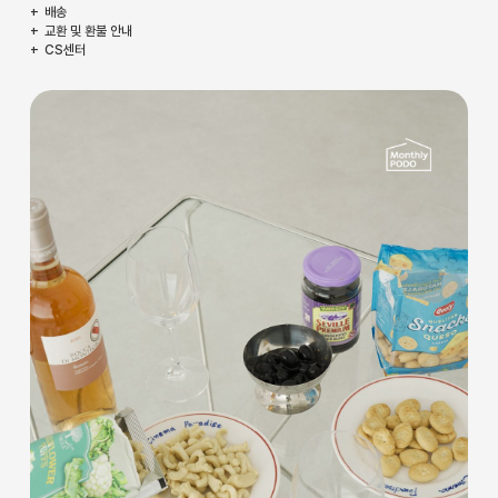
배송
교환 및 환불 안내
CS센터