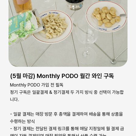
(5월 마감) Monthly PODO 월간 와인 구독
Monthly PODO 가입 전 필독
정기 구독은 일괄결제 & 정기결제 두 가지 방식 중 선택이 가능합
니다.
- 일괄 결제는 매장 방문 후 총액을 결제하여 배송을 통해 상품을
수령하는 방식
- 정기 결제는 전달된 결제 링크를 통해 매달 지정일에 월 결제 금
액이 자동 결제되며 매장 픽업을 통해서 상품 수령 가능